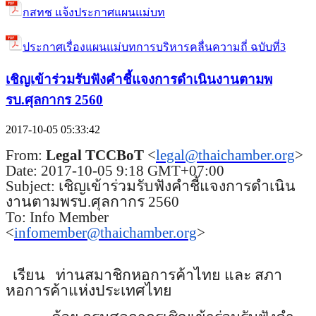
กสทช แจ้งประกาศแผนแม่บท
ประกาศเรื่องแผนแม่บทการบริหารคลื่นความถี่ ฉบับที่3
เชิญเข้าร่วมรับฟังคำชี้แจงการดำเนินงานตามพ
รบ.ศุลกากร 2560
2017-10-05 05:33:42
From:
Legal TCCBoT
<
legal@thaichamber.org
>
Date: 2017-10-05 9:18 GMT+07:00
Subject: เชิญเข้าร่วมรับฟังคำชี้แจงการดำเนิน
งานตามพรบ.ศุลกากร 2560
To: Info Member
<
infomember@thaichamber.org
>
เรียน ท่านสมาชิกหอการค้าไทย และ สภา
หอการค้าแห่งประเทศไทย