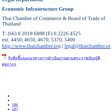
Economic Infrastructure Group
Thai Chamber of Commerce & Board of Trade of
Thailand
T: (66) 0 2018 6888 (F) 0 2226 4525
ext. 4450, 4650, 4670, 5370, 5400
http://www.thaichamber.org
|
legal@thaichamber.or
รับฟังชี้แจงแนวทางการดำเนินงานตามพระราชบัญญัติ
ศุลกากร
186
187