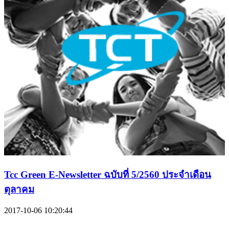
Tcc Green E-Newsletter ฉบับที่ 5/2560 ประจำเดือน
ตุลาคม
2017-10-06 10:20:44