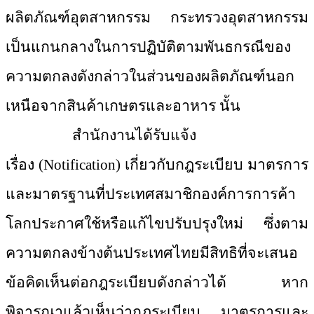
ผลิตภัณฑ์อุตสาหกรรม กระทรวงอุตสาหกรรม
เป็นแกนกลางในการปฏิบัติตามพันธกรณีของ
ความตกลงดังกล่าวในส่วนของผลิตภัณฑ์นอก
เหนือจากสินค้าเกษตรและอาหาร นั้น
สำนักงานได้รับแจ้ง
เรื่อง
(Notification) เกี่ยวกับกฎระเบียบ มาตรการ
และมาตรฐานที่ประเทศสมาชิกองค์การการค้า
โลกประกาศใช้หรือแก้ไขปรับปรุงใหม่ ซึ่งตาม
ความตกลงข้างต้นประเทศไทยมีสิทธิที่จะเสนอ
ข้อคิดเห็นต่อกฎระเบียบดังกล่าวได้ หาก
พิจารณาแล้วเห็นว่ากฎระเบียบ มาตรการและ