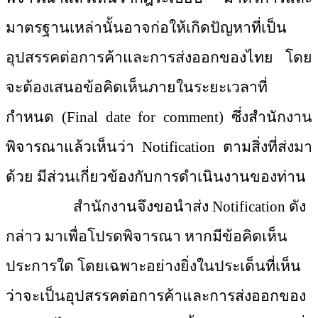
มาตรฐานเหล่านั้นอาจก่อให้เกิดปัญหาที่เป็น
อุปสรรคต่อการค้าและการส่งออกของไทย โดย
จะต้องเสนอข้อคิดเห็นภายในระยะเวลาที่
กำหนด (Final date for comment) ซึ่งสำนักงาน
พิจารณาแล้วเห็นว่า Notification ตามสิ่งที่ส่งมา
ด้วย มีส่วนเกี่ยวข้องกับการดำเนินงานของท่าน
สำนักงานจึงขอนำส่ง
Notification ดัง
กล่าว มาเพื่อโปรดพิจารณา หากมีข้อคิดเห็น
ประการใด โดยเฉพาะอย่างยิ่งในประเด็นที่เห็น
ว่าจะเป็นอุปสรรคต่อการค้าและการส่งออกของ