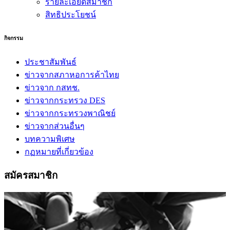
รายละเอียดสมาชิก
สิทธิประโยชน์
กิจกรรม
ประชาสัมพันธ์
ข่าวจากสภาหอการค้าไทย
ข่าวจาก กสทช.
ข่าวจากกระทรวง DES
ข่าวจากกระทรวงพาณิชย์
ข่าวจากส่วนอื่นๆ
บทความพิเศษ
กฏหมายที่เกี่ยวข้อง
สมัครสมาชิก