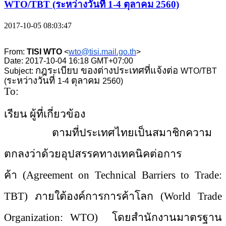
WTO/TBT (ระหว่างวันที่ 1-4 ตุลาคม 2560)
2017-10-05 08:03:47
From:
TISI WTO
<
wto@tisi.mail.go.th
>
Date: 2017-10-04 16:18 GMT+07:00
กฎระเบียบ ของต่างประเทศที่แจ้งต่อ
Subject:
WTO/TBT
ระหว่างวันที่
ตุลาคม
(
1-4
2560)
To:
เรียน ผู้ที่เกี่ยวข้อง
ตามที่ประเทศไทยเป็นสมาชิกความ
ตกลงว่าด้วยอุปสรรคทางเทคนิคต่อการ
ค้า
(Agreement on Technical Barriers to Trade:
TBT) ภายใต้องค์การการค้าโลก (World Trade
Organization: WTO) โดยสำนักงานมาตรฐาน