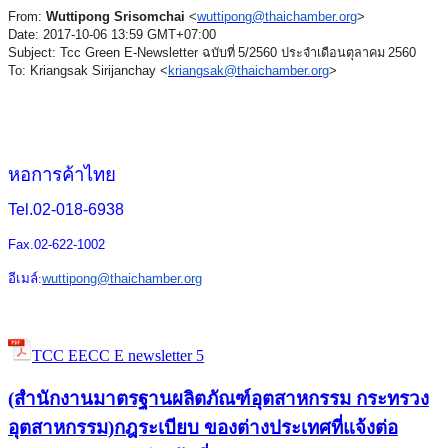
From:
Wuttipong Srisomchai
<
wuttipong@thaichamber.org
>
Date: 2017-10-06 13:59 GMT+07:00
Subject: Tcc Green E-Newsletter
ฉบับที่
5/2560
ประจำเดือนตุลาคม
2560
To: Kriangsak Sirijanchay <
kriangsak@thaichamber.org
>
หอการค้าไทย
Tel.02-018-6938
Fax.02-622-1002
อีเมล์:
wuttipong@thaichamber.o
rg
TCC EECC E newsletter 5
(สำนักงานมาตรฐานผลิตภัณฑ์อุตสาหกรรม กระทรวง
อุตสาหกรรม)กฎระเบียบ ของต่างประเทศที่แจ้งต่อ