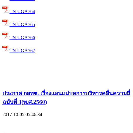
TN UGA764
TN UGA765
TN UGA766
TN UGA767
ประกาศ กสทช. เรื่องแผนแม่บทการบริหารคลื่นความถี่
ฉบับที่ 3(พ.ศ.2560)
2017-10-05 05:46:34