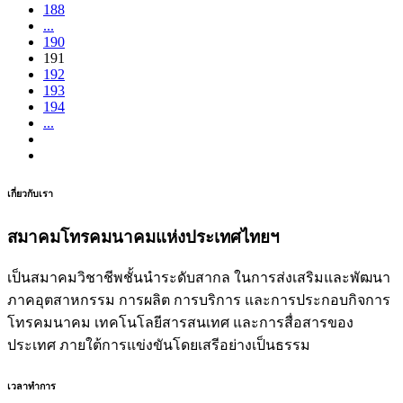
188
...
190
191
192
193
194
...
เกี่ยวกับเรา
สมาคมโทรคมนาคมแห่งประเทศไทยฯ
เป็นสมาคมวิชาชีพชั้นนำระดับสากล ในการส่งเสริมและพัฒนา
ภาคอุตสาหกรรม การผลิต การบริการ และการประกอบกิจการ
โทรคมนาคม เทคโนโลยีสารสนเทศ และการสื่อสารของ
ประเทศ ภายใต้การแข่งขันโดยเสรีอย่างเป็นธรรม
เวลาทำการ