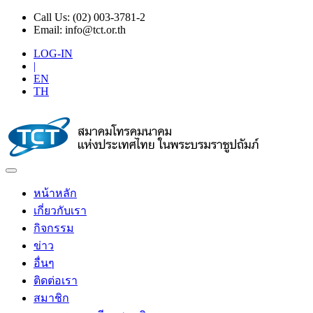
Call Us:
(02) 003-3781-2
Email:
info@tct.or.th
LOG-IN
|
EN
TH
หน้าหลัก
เกี่ยวกับเรา
กิจกรรม
ข่าว
อื่นๆ
ติดต่อเรา
สมาชิก