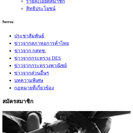
รายละเอียดสมาชิก
สิทธิประโยชน์
กิจกรรม
ประชาสัมพันธ์
ข่าวจากสภาหอการค้าไทย
ข่าวจาก กสทช.
ข่าวจากกระทรวง DES
ข่าวจากกระทรวงพาณิชย์
ข่าวจากส่วนอื่นๆ
บทความพิเศษ
กฏหมายที่เกี่ยวข้อง
สมัครสมาชิก