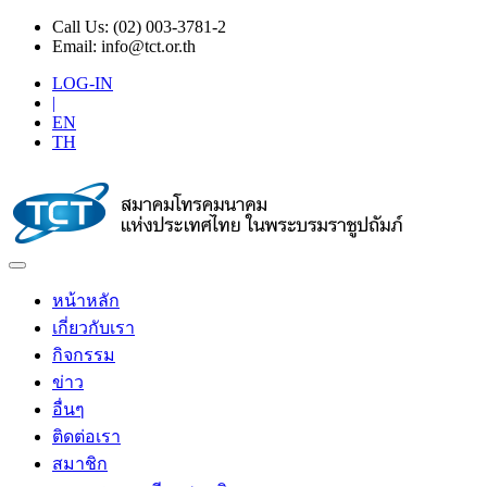
Call Us:
(02) 003-3781-2
Email:
info@tct.or.th
LOG-IN
|
EN
TH
หน้าหลัก
เกี่ยวกับเรา
กิจกรรม
ข่าว
อื่นๆ
ติดต่อเรา
สมาชิก