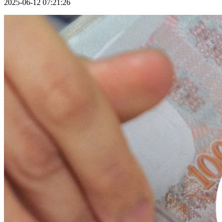
2025-06-12 07:21:26