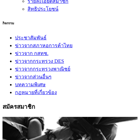
รายละเอียดสมาชิก
สิทธิประโยชน์
กิจกรรม
ประชาสัมพันธ์
ข่าวจากสภาหอการค้าไทย
ข่าวจาก กสทช.
ข่าวจากกระทรวง DES
ข่าวจากกระทรวงพาณิชย์
ข่าวจากส่วนอื่นๆ
บทความพิเศษ
กฏหมายที่เกี่ยวข้อง
สมัครสมาชิก