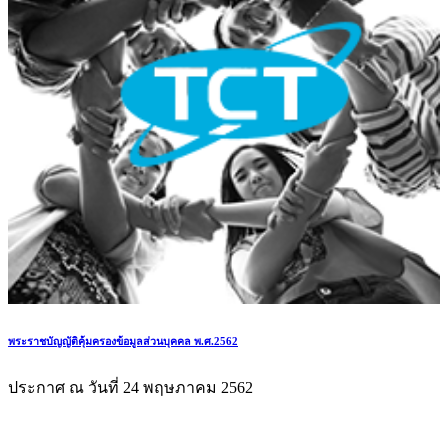
พระราชบัญญัติคุ้มครองข้อมูลส่วนบุคคล พ.ศ.2562
ประกาศ ณ วันที่ 24 พฤษภาคม 2562