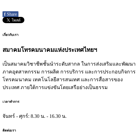
f
Share
เกี่ยวกับเรา
สมาคมโทรคมนาคมแห่งประเทศไทยฯ
เป็นสมาคมวิชาชีพชั้นนำระดับสากล ในการส่งเสริมและพัฒนา
ภาคอุตสาหกรรม การผลิต การบริการ และการประกอบกิจการ
โทรคมนาคม เทคโนโลยีสารสนเทศ และการสื่อสารของ
ประเทศ ภายใต้การแข่งขันโดยเสรีอย่างเป็นธรรม
เวลาทำการ
จันทร์ - ศุกร์:
8.30 น. - 16.30 น.
ติดต่อเรา