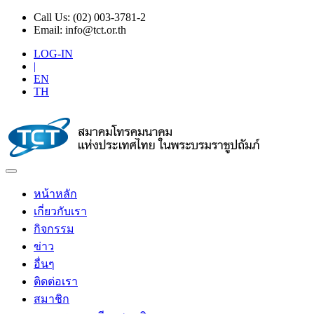
Call Us:
(02) 003-3781-2
Email:
info@tct.or.th
LOG-IN
|
EN
TH
หน้าหลัก
เกี่ยวกับเรา
กิจกรรม
ข่าว
อื่นๆ
ติดต่อเรา
สมาชิก