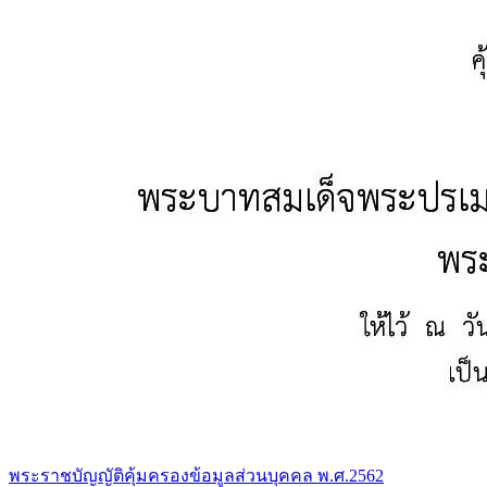
พระราชบัญญัติคุ้มครองข้อมูลส่วนบุคคล พ.ศ.2562