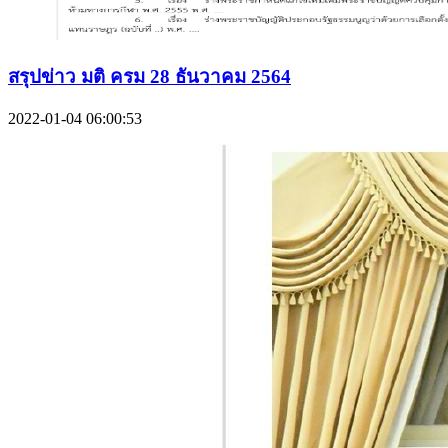
สรุปข่าว มติ ครม 28 ธันวาคม 2564
2022-01-04 06:00:53