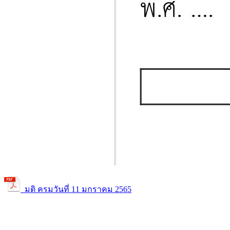
มติ ครมวันที่ 11 มกราคม 2565