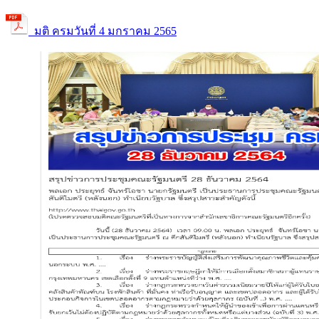
มติ ครมวันที่ 4 มกราคม 2565