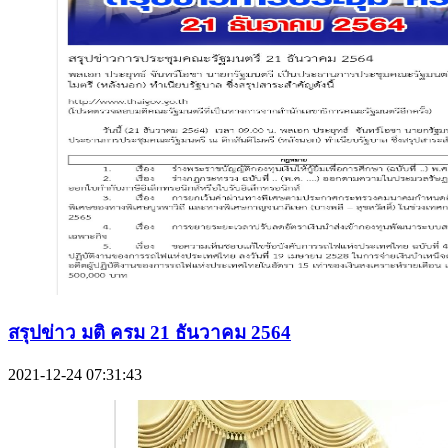
สรุปข่าว มติ ครม 21 ธันวาคม 2564
2021-12-24 07:31:43