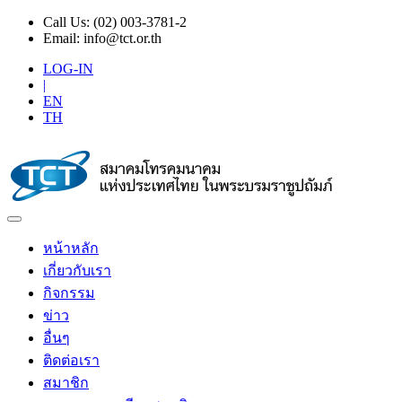
Call Us:
(02) 003-3781-2
Email:
info@tct.or.th
LOG-IN
|
EN
TH
หน้าหลัก
เกี่ยวกับเรา
กิจกรรม
ข่าว
อื่นๆ
ติดต่อเรา
สมาชิก