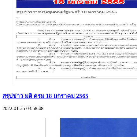
สรุปข่าว มติ ครม 18 มกราคม 2565
2022-01-25 03:58:48