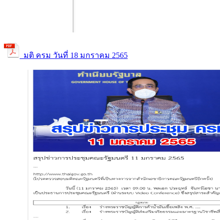
มติ ครม วันที่ 18 มกราคม 2565