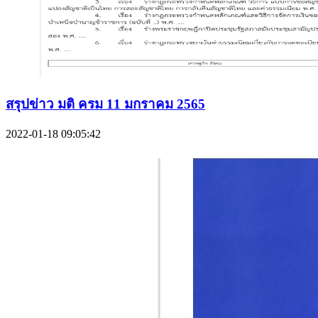
สรุปข่าว มติ ครม 11 มกราคม 2565
2022-01-18 09:05:42