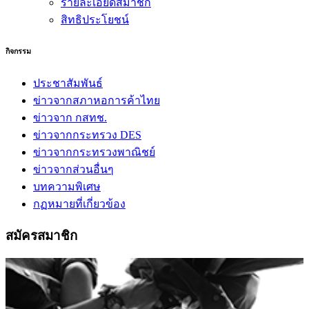
รายละเอียดสมาชิก
สิทธิประโยชน์
กิจกรรม
ประชาสัมพันธ์
ข่าวจากสภาหอการค้าไทย
ข่าวจาก กสทช.
ข่าวจากกระทรวง DES
ข่าวจากกระทรวงพาณิชย์
ข่าวจากส่วนอื่นๆ
บทความพิเศษ
กฏหมายที่เกี่ยวข้อง
สมัครสมาชิก