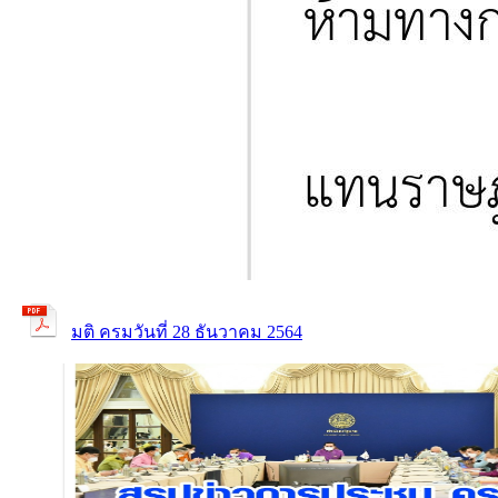
มติ ครมวันที่ 28 ธันวาคม 2564