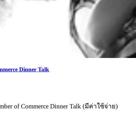
mmerce Dinner Talk
mber of Commerce Dinner Talk (มีค่าใช้จ่าย)