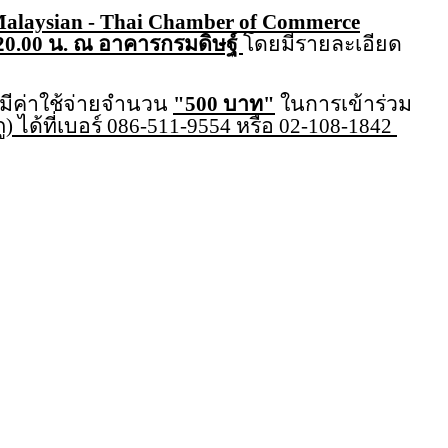
alaysian - Thai Chamber of Commerce
 20.00 น. ณ อาคารกรมดิษฐ์
โดยมีรายละเอียด
ยมีค่าใช้จ่ายจำนวน
"500 บาท"
ในการเข้าร่วม
) ได้ที่เบอร์ 086-511-9554 หรือ 02-108-1842