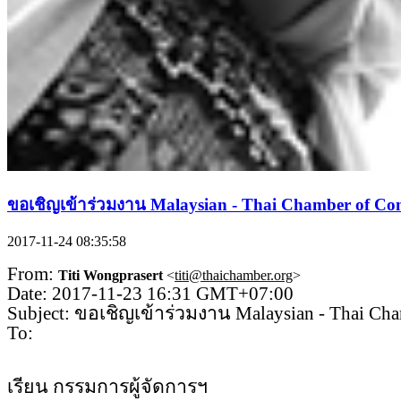
ขอเชิญเข้าร่วมงาน Malaysian - Thai Chamber of Co
2017-11-24 08:35:58
From:
Titi Wongprasert
<
titi@thaichamber.org
>
Date: 2017-11-23 16:31 GMT+07:00
Subject: ขอเชิญเข้าร่วมงาน Malaysian - Thai Cha
To:
เรียน กรรมการผู้จัดการฯ