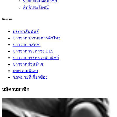
รายละเอียดสมาชิก
สิทธิประโยชน์
กิจกรรม
ประชาสัมพันธ์
ข่าวจากสภาหอการค้าไทย
ข่าวจาก กสทช.
ข่าวจากกระทรวง DES
ข่าวจากกระทรวงพาณิชย์
ข่าวจากส่วนอื่นๆ
บทความพิเศษ
กฏหมายที่เกี่ยวข้อง
สมัครสมาชิก