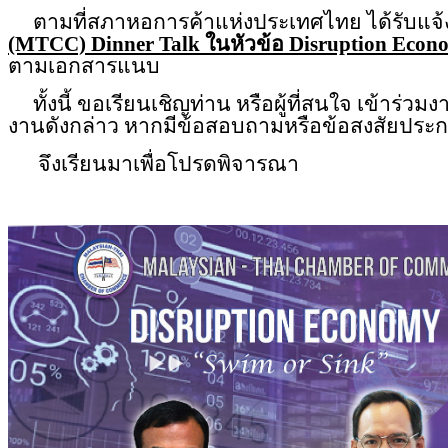
ตามที่สภาหอการค้าแห่งประเทศไท
ย ได้รับแ
(MTCC) Dinner Talk ในหัวข้อ Disruption Econo
ตามเอกสารแนบ
ทั้งนี้ ขอเรียนเชิญท่าน หรือผู้ที่สนใจ เข้าร่
งานดังกล่าว หากมีข้อสอบถามหรือข้อสงสัยประก
จึงเรียนมาเพื่อโปรดพิจารณา