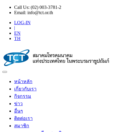
Call Us:
(02) 003-3781-2
Email:
info@tct.or.th
LOG-IN
|
EN
TH
หน้าหลัก
เกี่ยวกับเรา
กิจกรรม
ข่าว
อื่นๆ
ติดต่อเรา
สมาชิก