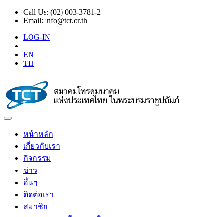
Call Us:
(02) 003-3781-2
Email:
info@tct.or.th
LOG-IN
|
EN
TH
หน้าหลัก
เกี่ยวกับเรา
กิจกรรม
ข่าว
อื่นๆ
ติดต่อเรา
สมาชิก