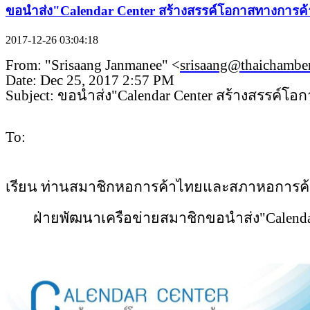
ขอนำส่ง"Calendar Center สร้างสรรค์โอกาสทางการค้
2017-12-26 03:04:18
From: "Srisaang Janmanee" <
srisaang@thaichamber
Date: Dec 25, 2017 2:57 PM
Subject: ขอนำส่ง"Calendar Center สร้างสรรค์โ
To:
เรียน ท่านสมาชิกหอการค้าไทยและสภาหอการค
ฝ่ายพัฒนาเครือข่ายสมาชิกขอนำส่ง"Calendar 