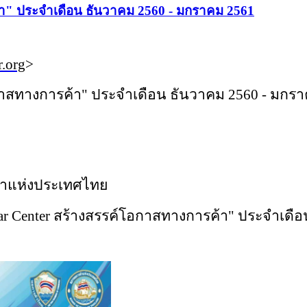
า" ประจำเดือน ธันวาคม 2560 - มกราคม 2561
.org
>
อกาสทางการค้า" ประจำเดือน ธันวาคม 2560​ - มกร
้าแห่งประเทศไทย
Center สร้างสรรค์โอกาสทางการค้า" ประจำเดือน