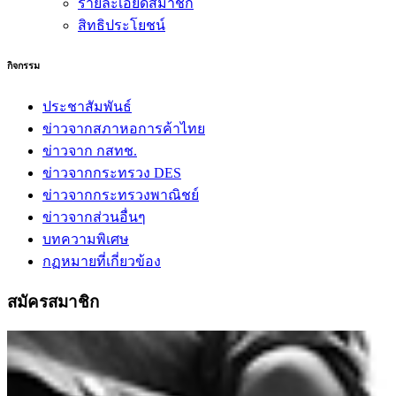
รายละเอียดสมาชิก
สิทธิประโยชน์
กิจกรรม
ประชาสัมพันธ์
ข่าวจากสภาหอการค้าไทย
ข่าวจาก กสทช.
ข่าวจากกระทรวง DES
ข่าวจากกระทรวงพาณิชย์
ข่าวจากส่วนอื่นๆ
บทความพิเศษ
กฏหมายที่เกี่ยวข้อง
สมัครสมาชิก