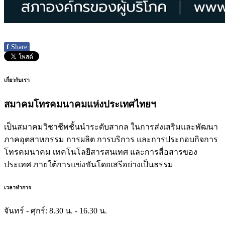
f
Share
เกี่ยวกับเรา
สมาคมโทรคมนาคมแห่งประเทศไทยฯ
เป็นสมาคมวิชาชีพชั้นนำระดับสากล ในการส่งเสริมและพัฒนา
ภาคอุตสาหกรรม การผลิต การบริการ และการประกอบกิจการ
โทรคมนาคม เทคโนโลยีสารสนเทศ และการสื่อสารของ
ประเทศ ภายใต้การแข่งขันโดยเสรีอย่างเป็นธรรม
เวลาทำการ
จันทร์ - ศุกร์:
8.30 น. - 16.30 น.