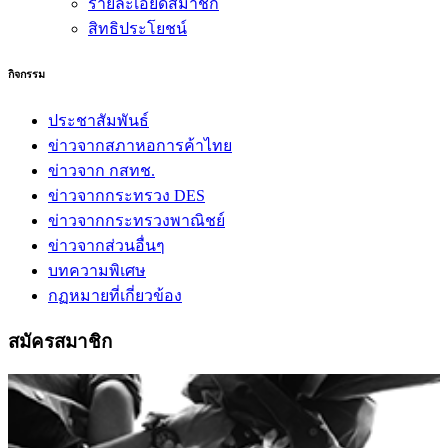
รายละเอียดสมาชิก
สิทธิประโยชน์
กิจกรรม
ประชาสัมพันธ์
ข่าวจากสภาหอการค้าไทย
ข่าวจาก กสทช.
ข่าวจากกระทรวง DES
ข่าวจากกระทรวงพาณิชย์
ข่าวจากส่วนอื่นๆ
บทความพิเศษ
กฏหมายที่เกี่ยวข้อง
สมัครสมาชิก