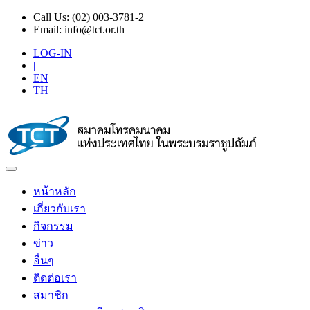
Call Us:
(02) 003-3781-2
Email:
info@tct.or.th
LOG-IN
|
EN
TH
หน้าหลัก
เกี่ยวกับเรา
กิจกรรม
ข่าว
อื่นๆ
ติดต่อเรา
สมาชิก