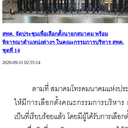
สทค. จัดประชุมเพื่อเลือกตั้งนายกสมาคม พร้อม
พิจารณาตำแหน่งต่างๆ ในคณะกรรมการบริหาร สทค.
ชุดที่ 14
2020-09-11 02:55:14