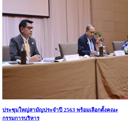
ประชุมใหญ่สามัญประจำปี 2563 พร้อมเลือกตั้งคณะ
กรรมการบริหาร