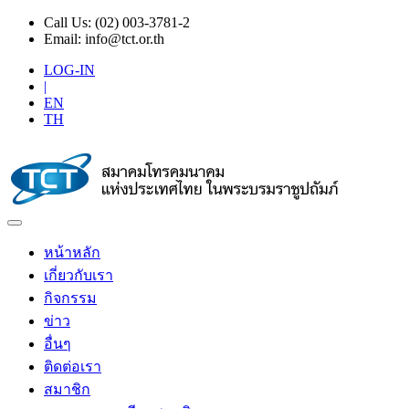
Call Us:
(02) 003-3781-2
Email:
info@tct.or.th
LOG-IN
|
EN
TH
หน้าหลัก
เกี่ยวกับเรา
กิจกรรม
ข่าว
อื่นๆ
ติดต่อเรา
สมาชิก