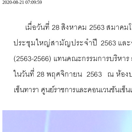
2020-08-21 07:09:59