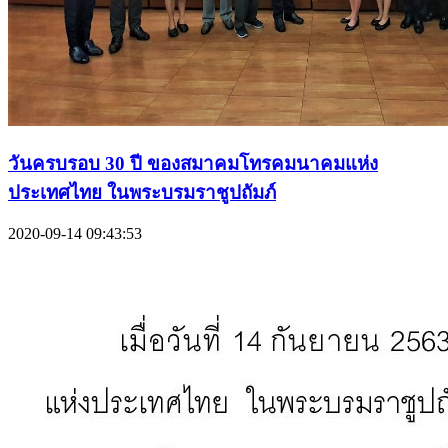
วันครบรอบ 30 ปี ของสมาคมโทรคมนาคมแห่ง
ประเทศไทย ในพระบรมราชูปถัมภ์
2020-09-14 09:43:53