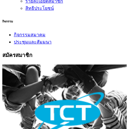
รายละเอียดสมาชิก
สิทธิประโยชน์
กิจกรรม
กิจกรรมสมาคม
ประชุมและสัมมนา
สมัครสมาชิก