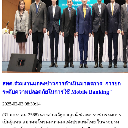
สทค.ร่วมงานแถลงข่าวการดำเนินมาตรการ"การยก
ระดับความปลอดภัยในการใช้ Mobile Banking"
2025-02-03 08:30:14
(31 มกราคม 2568) นางสาวณัฐกาญจน์ ช่วงหาราช กรรมการ
เป็นผู้แทน สมาคมโทรคมนาคมแห่งประเทศไทย ในพระบรม