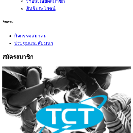
รายละเอียดสมาชิก
สิทธิประโยชน์
กิจกรรม
กิจกรรมสมาคม
ประชุมและสัมมนา
สมัครสมาชิก