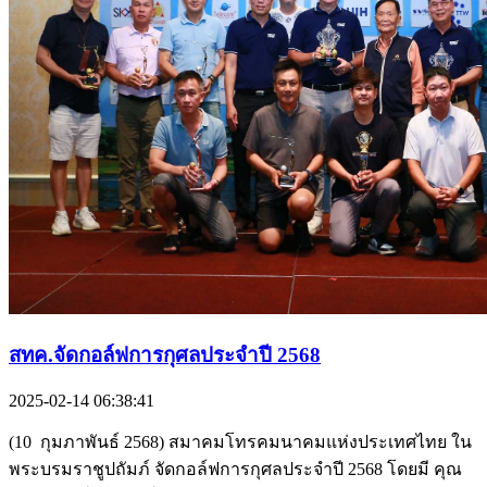
สทค.จัดกอล์ฟการกุศลประจำปี 2568
2025-02-14 06:38:41
(10 กุมภาพันธ์ 2568) สมาคมโทรคมนาคมแห่งประเทศไทย ใน
พระบรมราชูปถัมภ์ จัดกอล์ฟการกุศลประจำปี 2568 โดยมี คุณ