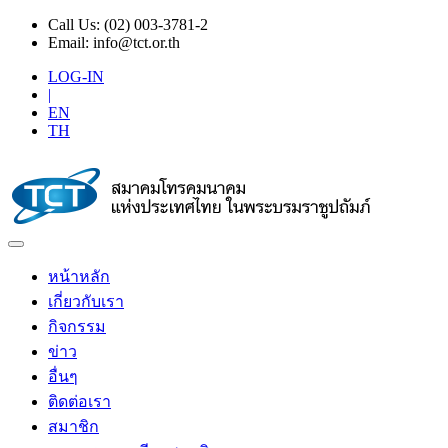
Call Us:
(02) 003-3781-2
Email:
info@tct.or.th
LOG-IN
|
EN
TH
หน้าหลัก
เกี่ยวกับเรา
กิจกรรม
ข่าว
อื่นๆ
ติดต่อเรา
สมาชิก