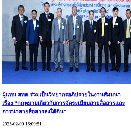
ผู้แทน สทค.ร่วมเป็นวิทยากรอภิปรายในงานสัมมนา
เรื่อง “กฎหมายเกี่ยวกับการจัดระเบียบสายสื่อสารและ
การนำสายสื่อสารลงใต้ดิน”
2025-02-09 16:09:51