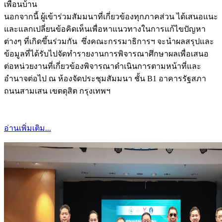
เพื่อนบ้าน
นอกจากนี้ ผู้เข้าร่วมสัมมนาที่เกี่ยวข้องทุกภาคส่วน ได้เสนอแนะ
และแลกเปลี่ยนข้อคิดเห็นเพื่อหาแนวทางในการแก้ไขปัญหา
ต่างๆ ที่เกิดขึ้นร่วมกัน ซึ่งคณะกรรมาธิการฯ จะนำผลสรุปและ
ข้อมูลที่ได้รับไปจัดทำรายงานการพิจารณาศึกษาผลเพื่อเสนอ
ต่อหน่วยงานที่เกี่ยวข้องพิจารณาดำเนินการตามหน้าที่และ
อำนาจต่อไป ณ ห้องจัดประชุมสัมมนา ชั้น B1 อาคารรัฐสภา
ถนนสามเสน เขตดุสิต กรุงเทพฯ
อ่านเพิ่มเติม...