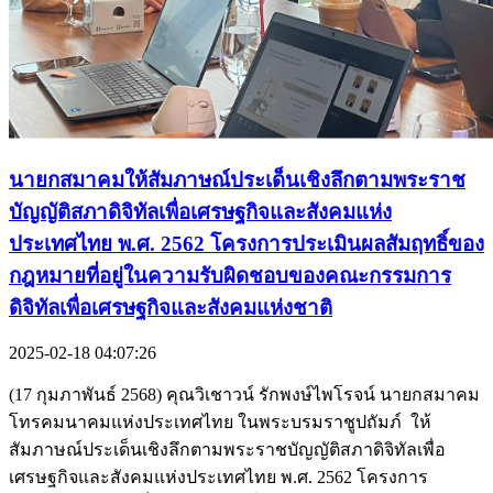
นายกสมาคมให้สัมภาษณ์ประเด็นเชิงลึกตามพระราช
บัญญัติสภาดิจิทัลเพื่อเศรษฐกิจและสังคมแห่ง
ประเทศไทย พ.ศ. 2562 โครงการประเมินผลสัมฤทธิ์ของ
กฎหมายที่อยู่ในความรับผิดชอบของคณะกรรมการ
ดิจิทัลเพื่อเศรษฐกิจและสังคมแห่งชาติ
2025-02-18 04:07:26
(17 กุมภาพันธ์ 2568) คุณวิเชาวน์ รักพงษ์ไพโรจน์ นายกสมาคม
โทรคมนาคมแห่งประเทศไทย ในพระบรมราชูปถัมภ์ ให้
สัมภาษณ์ประเด็นเชิงลึกตามพระราชบัญญัติสภาดิจิทัลเพื่อ
เศรษฐกิจและสังคมแห่งประเทศไทย พ.ศ. 2562 โครงการ