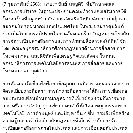
(7 กุมภาพันธ์ 2568) นายราชันย์ เพ็ญศิริ ที่ปรึกษาคณะ
กรรมการบริหาร ในฐานะประธานคณะทำงานส่งเสริมการใช้
โครงสร้างพื้นฐานร่วมกัน และส่งเสริมสิทธิแห่งทาง เป็นผู้แทน
สมาคมโทรคมนาคมแห่งประเทศไทย ในพระบรมราชูปถัมภ์
ร่วมเป็นวิทยากรอภิปรายในงานสัมมนาเรื่อง “กฎหมายเกี่ยวกับ
การจัดระเบียบสายสื่อสารและการนำสายสื่อสารลงใต้ดิน” จัด
โดย คณะอนุกรรมาธิการศึกษากฎหมายด้านการสื่อสาร การ
โทรคมนาคม และดิจิทัลเพื่อเศรษฐกิจและสังคม ในคณะ
กรรมาธิการการเทคโนโลยีสารสนเทศ การสื่อสาร และการ
โทรคมนาคม วุฒิสภา
การสัมมนาจัดขึ้นเพื่อศึกษาข้อมูลสภาพปัญหาและแนวทางการ
จัดระเบียบสายสื่อสาร การนำสายสื่อสารลงใต้ดิน การเชื่อมต่อ
กับประเทศเพื่อนบ้านตามกฎหมายที่เกี่ยวข้อง รวมถึงการพาด
สาย หรือการส่งสัญญาณข้ามแดนทำให้เกิดอาชญากรรมทาง
เทคโนโลยี การค้ามนุษย์ และปัญหาอื่น ๆ ขึ้น รวมถึงเพื่อสร้าง
ความรู้ความเข้าใจเกี่ยวกับกฎหมายที่เกี่ยวข้องกับการจัด
ระเบียบสายสื่อสารภายในประเทศ และการเชื่อมต่อกับประเทศ