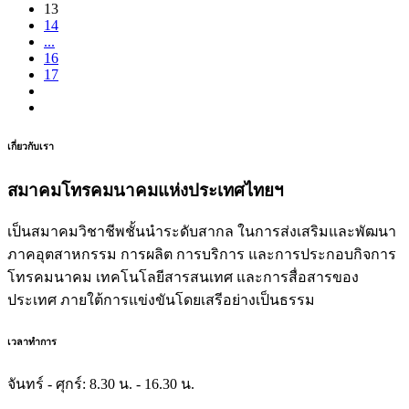
13
14
...
16
17
เกี่ยวกับเรา
สมาคมโทรคมนาคมแห่งประเทศไทยฯ
เป็นสมาคมวิชาชีพชั้นนำระดับสากล ในการส่งเสริมและพัฒนา
ภาคอุตสาหกรรม การผลิต การบริการ และการประกอบกิจการ
โทรคมนาคม เทคโนโลยีสารสนเทศ และการสื่อสารของ
ประเทศ ภายใต้การแข่งขันโดยเสรีอย่างเป็นธรรม
เวลาทำการ
จันทร์ - ศุกร์:
8.30 น. - 16.30 น.