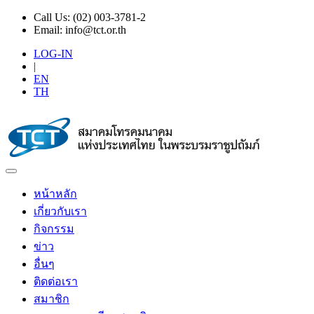
Call Us:
(02) 003-3781-2
Email:
info@tct.or.th
LOG-IN
|
EN
TH
หน้าหลัก
เกี่ยวกับเรา
กิจกรรม
ข่าว
อื่นๆ
ติดต่อเรา
สมาชิก