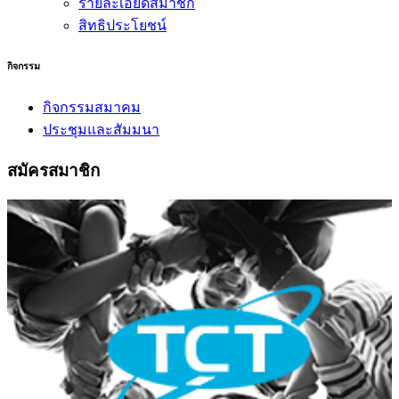
รายละเอียดสมาชิก
สิทธิประโยชน์
กิจกรรม
กิจกรรมสมาคม
ประชุมและสัมมนา
สมัครสมาชิก